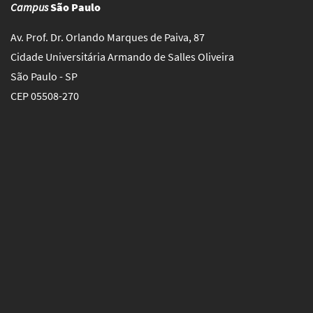
Campus
São Paulo
Av. Prof. Dr. Orlando Marques de Paiva, 87
Cidade Universitária Armando de Salles Oliveira
São Paulo - SP
CEP 05508-270