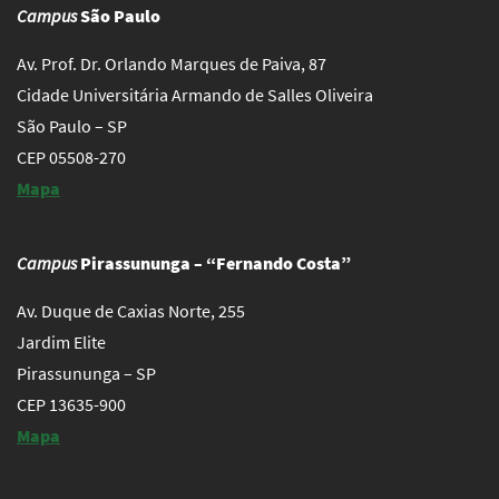
Campus
São Paulo
Av. Prof. Dr. Orlando Marques de Paiva, 87
Cidade Universitária Armando de Salles Oliveira
São Paulo – SP
CEP 05508-270
Mapa
Campus
Pirassununga – “Fernando Costa”
Av. Duque de Caxias Norte, 255
Jardim Elite
Pirassununga – SP
CEP 13635-900
Mapa