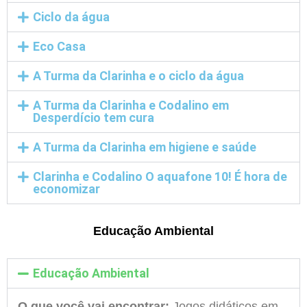
Ciclo da água
Eco Casa
A Turma da Clarinha e o ciclo da água
A Turma da Clarinha e Codalino em
Desperdício tem cura
A Turma da Clarinha em higiene e saúde
Clarinha e Codalino O aquafone 10! É hora de
economizar
Educação Ambiental
Educação Ambiental
O que você vai encontrar:
Jogos didáticos em