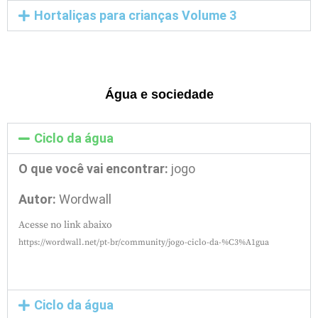
Hortaliças para crianças Volume 3
Água e sociedade
Ciclo da água
O que você vai encontrar:
jogo
Autor:
Wordwall
Acesse no link abaixo
https://wordwall.net/pt-br/community/jogo-ciclo-da-%C3%A1gua
Ciclo da água