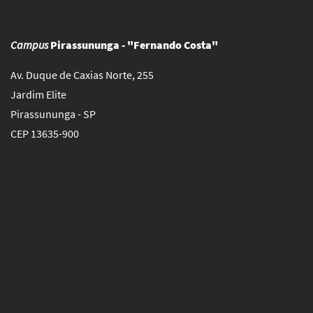
Campus
Pirassununga - "Fernando Costa"
Av. Duque de Caxias Norte, 255
Jardim Elite
Pirassununga - SP
CEP 13635-900