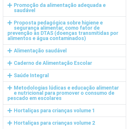
Promoção da alimentação adequada e
saudável
Proposta pedagógica sobre higiene e
segurança alimentar, como fator de
prevenção às DTAS (doenças transmitidas por
alimentos e água contaminados)
Alimentação saudável
Caderno de Alimentação Escolar
Saúde Integral
Metodologias lúdicas e educação alimentar
e nutricional para promover o consumo de
pescado em escolares
Hortaliças para crianças volume 1
Hortaliças para crianças volume 2