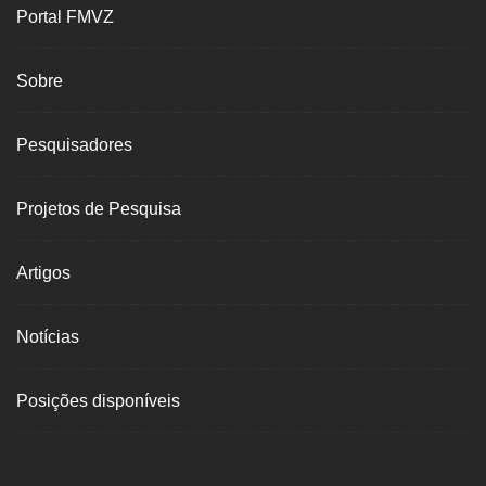
Portal FMVZ
Sobre
Pesquisadores
Projetos de Pesquisa
Artigos
Notícias
Posições disponíveis