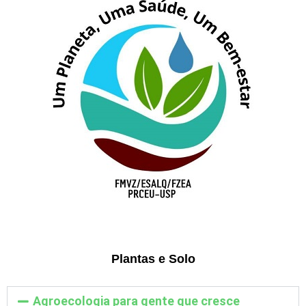
Plantas e Solo
Agroecologia para gente que cresce