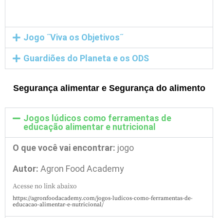
Jogo ˝Viva os Objetivos˝
Guardiões do Planeta e os ODS
Segurança alimentar e Segurança do alimento
Jogos lúdicos como ferramentas de
educação alimentar e nutricional
O que você vai encontrar:
jogo
Autor:
Agron Food Academy
Acesse no link abaixo
https://agronfoodacademy.com/jogos-ludicos-como-ferramentas-de-
educacao-alimentar-e-nutricional/