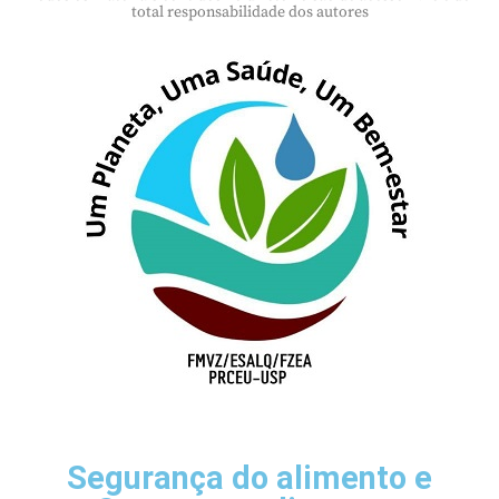
total responsabilidade dos autores
Segurança do alimento e