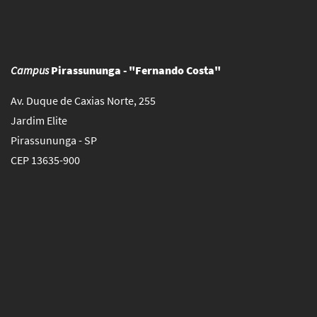
Campus
Pirassununga - "Fernando Costa"
Av. Duque de Caxias Norte, 255
Jardim Elite
Pirassununga - SP
CEP 13635-900