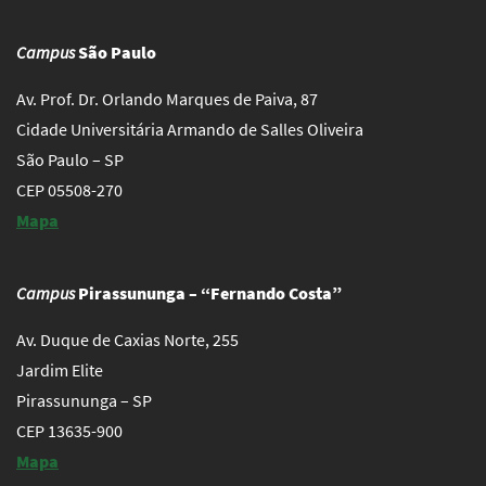
Campus
São Paulo
Av. Prof. Dr. Orlando Marques de Paiva, 87
Cidade Universitária Armando de Salles Oliveira
São Paulo – SP
CEP 05508-270
Mapa
Campus
Pirassununga – “Fernando Costa”
Av. Duque de Caxias Norte, 255
Jardim Elite
Pirassununga – SP
CEP 13635-900
Mapa