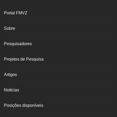
Portal FMVZ
Sobre
Pesquisadores
Projetos de Pesquisa
Artigos
Notícias
Posições disponíveis