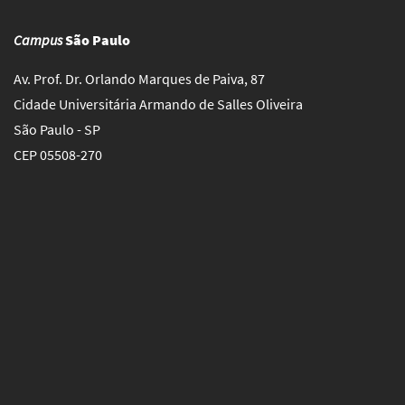
Campus
São Paulo
Av. Prof. Dr. Orlando Marques de Paiva, 87
Cidade Universitária Armando de Salles Oliveira
São Paulo - SP
CEP 05508-270