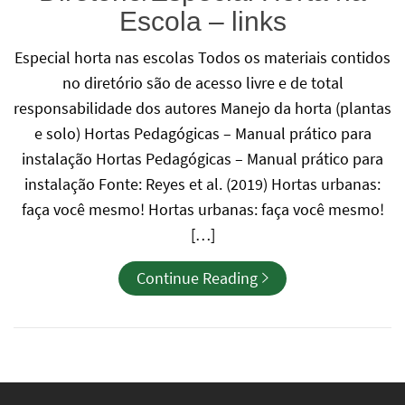
Escola – links
Especial horta nas escolas Todos os materiais contidos
no diretório são de acesso livre e de total
responsabilidade dos autores Manejo da horta (plantas
e solo) Hortas Pedagógicas – Manual prático para
instalação Hortas Pedagógicas – Manual prático para
instalação Fonte: Reyes et al. (2019) Hortas urbanas:
faça você mesmo! Hortas urbanas: faça você mesmo!
[…]
Continue Reading